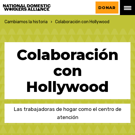
La Alianza Nacional de Trabajadoras del
DONAR
Hogar
Cambiamos la historia
Colaboración con Hollywood
Colaboración
con
Hollywood
Las trabajadoras de hogar como el centro de
atención