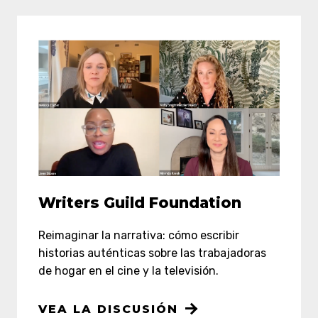
Writers Guild Foundation
Reimaginar la narrativa: cómo escribir
historias auténticas sobre las trabajadoras
de hogar en el cine y la televisión.
VEA LA DISCUSIÓN