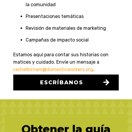
la comunidad
Presentaciones temáticas
Revisión de materiales de marketing
Campañas de impacto social
Estamos aquí para contar sus historias con
matices y cuidado. Envíe un mensaje a
rachelbirnam@domesticworkers.org
.
ESCRÍBANOS
Obtener la guía