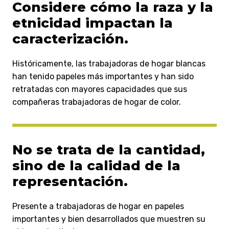
Considere cómo la raza y la
etnicidad impactan la
caracterización.
Históricamente, las trabajadoras de hogar blancas
han tenido papeles más importantes y han sido
retratadas con mayores capacidades que sus
compañeras trabajadoras de hogar de color.
No se trata de la cantidad,
sino de la calidad de la
representación.
Presente a trabajadoras de hogar en papeles
importantes y bien desarrollados que muestren su