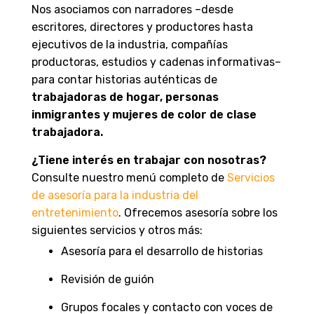
Nos asociamos con narradores –desde
escritores, directores y productores hasta
ejecutivos de la industria, compañías
productoras, estudios y cadenas informativas–
para contar historias auténticas de
trabajadoras de hogar, personas
inmigrantes y mujeres de color de clase
trabajadora.
¿Tiene interés en trabajar con nosotras?
Consulte nuestro menú completo de
Servicios
de asesoría para la industria del
entretenimiento
. Ofrecemos asesoría sobre los
siguientes servicios y otros más:
Asesoría para el desarrollo de historias
Revisión de guión
Grupos focales y contacto con voces de