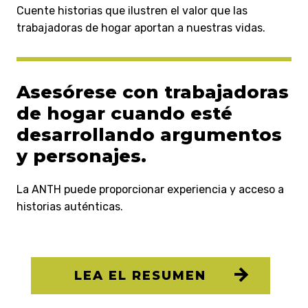
Cuente historias que ilustren el valor que las
trabajadoras de hogar aportan a nuestras vidas.
Asesórese con trabajadoras
de hogar cuando esté
desarrollando argumentos
y personajes.
La ANTH puede proporcionar experiencia y acceso a
historias auténticas.
LEA EL RESUMEN