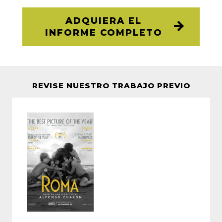
ADQUIERA EL
INFORME COMPLETO
REVISE NUESTRO TRABAJO PREVIO