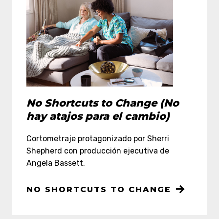
No Shortcuts to Change (No
hay atajos para el cambio)
Cortometraje protagonizado por Sherri
Shepherd con producción ejecutiva de
Angela Bassett.
NO SHORTCUTS TO CHANGE