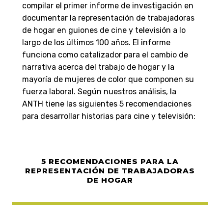
compilar el primer informe de investigación en
documentar la representación de trabajadoras
de hogar en guiones de cine y televisión a lo
largo de los últimos 100 años. El informe
funciona como catalizador para el cambio de
narrativa acerca del trabajo de hogar y la
mayoría de mujeres de color que componen su
fuerza laboral. Según nuestros análisis, la
ANTH tiene las siguientes 5 recomendaciones
para desarrollar historias para cine y televisión:
5 RECOMENDACIONES PARA LA
REPRESENTACIÓN DE TRABAJADORAS
DE HOGAR