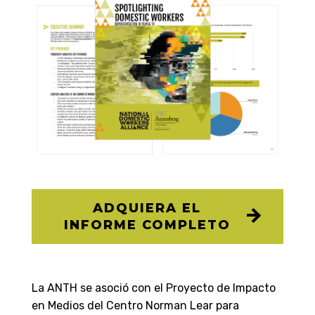
ADQUIERA EL
INFORME COMPLETO
La ANTH se asoció con el Proyecto de Impacto
en Medios del Centro Norman Lear para