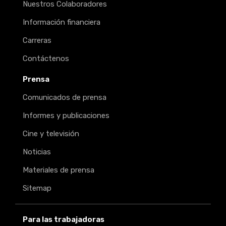
Nuestros Colaboradores
Información financiera
Carreras
Contáctenos
Prensa
Comunicados de prensa
Informes y publicaciones
Cine y televisión
Noticias
Materiales de prensa
Sitemap
Para las trabajadoras