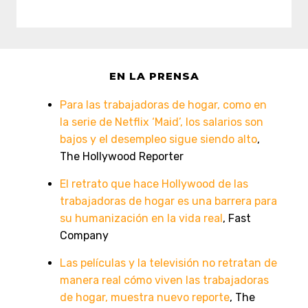
EN LA PRENSA
Para las trabajadoras de hogar, como en
la serie de Netflix ‘Maid’, los salarios son
bajos y el desempleo sigue siendo alto
,
The Hollywood Reporter
El retrato que hace Hollywood de las
trabajadoras de hogar es una barrera para
su humanización en la vida real
, Fast
Company
Las películas y la televisión no retratan de
manera real cómo viven las trabajadoras
de hogar, muestra nuevo reporte
, The