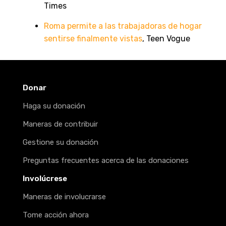
Times
Roma permite a las trabajadoras de hogar
sentirse finalmente vistas
, Teen Vogue
Donar
Haga su donación
Maneras de contribuir
Gestione su donación
Preguntas frecuentes acerca de las donaciones
Involúcrese
Maneras de involucrarse
Tome acción ahora