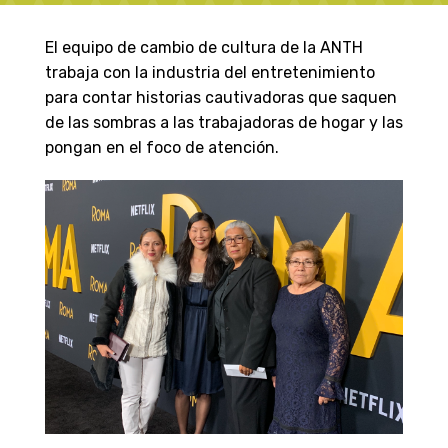
El equipo de cambio de cultura de la ANTH
trabaja con la industria del entretenimiento
para contar historias cautivadoras que saquen
de las sombras a las trabajadoras de hogar y las
pongan en el foco de atención.