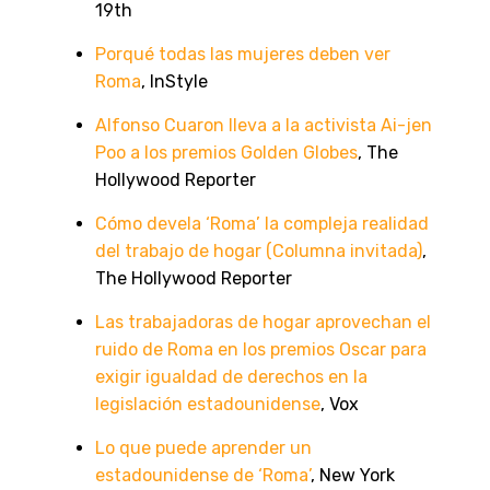
19th
Porqué todas las mujeres deben ver
Roma
, InStyle
Alfonso Cuaron lleva a la activista Ai-jen
Poo a los premios Golden Globes
, The
Hollywood Reporter
Cómo devela ‘Roma’ la compleja realidad
del trabajo de hogar (Columna invitada)
,
The Hollywood Reporter
Las trabajadoras de hogar aprovechan el
ruido de Roma en los premios Oscar para
exigir igualdad de derechos en la
legislación estadounidense
, Vox
Lo que puede aprender un
estadounidense de ‘Roma’
, New York