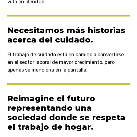
vida en plenitud.
Necesitamos más historias
acerca del cuidado.
El trabajo de cuidado está en camino a convertirse
en el sector laboral de mayor crecimiento, pero
apenas se menciona en la pantalla.
Reimagine el futuro
representando una
sociedad donde se respeta
el trabajo de hogar.