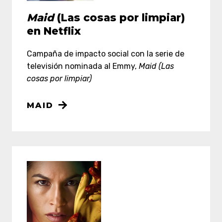
Maid
(Las cosas por limpiar)
en Netflix
Campaña de impacto social con la serie de
televisión nominada al Emmy,
Maid (Las
cosas por limpiar)
MAID