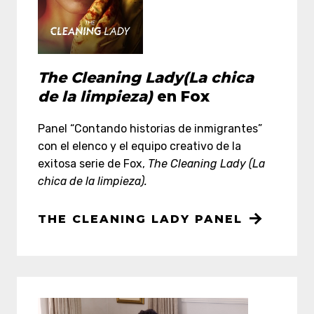
The Cleaning Lady(La chica
de la limpieza)
en Fox
Panel “Contando historias de inmigrantes”
con el elenco y el equipo creativo de la
exitosa serie de Fox,
The Cleaning Lady (La
chica de la limpieza).
THE CLEANING LADY PANEL