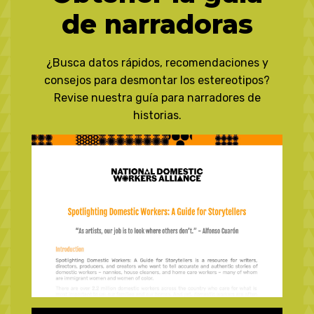
de narradoras
¿Busca datos rápidos, recomendaciones y
consejos para desmontar los estereotipos?
Revise nuestra guía para narradores de
historias.