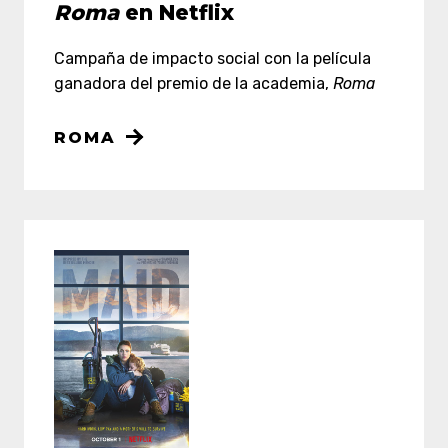
Roma
en Netflix
Campaña de impacto social con la película
ganadora del premio de la academia,
Roma
ROMA