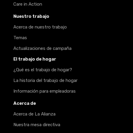
Care in Action
Nuestro trabajo
Acerca de nuestro trabajo
Temas
Actualizaciones de campaña
El trabajo de hogar
¿Qué es el trabajo de hogar?
La historia del trabajo de hogar
Información para empleadoras
Acerca de
Acerca de La Alianza
Nuestra mesa directiva