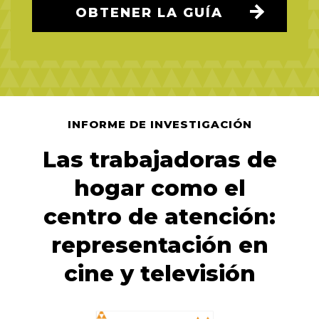
OBTENER LA GUÍA
INFORME DE INVESTIGACIÓN
Las trabajadoras de
hogar como el
centro de atención:
representación en
cine y televisión