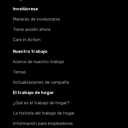
Involúcrese
Maneras de involucrarse
Tome acción ahora
Care in Action
Nuestro trabajo
Acerca de nuestro trabajo
Temas
Actualizaciones de campaña
El trabajo de hogar
¿Qué es el trabajo de hogar?
La historia del trabajo de hogar
Información para empleadoras