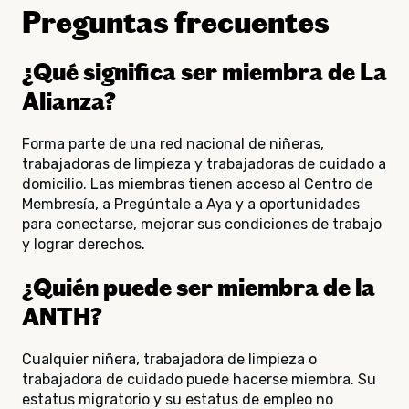
Preguntas frecuentes
¿Qué significa ser miembra de La
Alianza?
Forma parte de una red nacional de niñeras,
trabajadoras de limpieza y trabajadoras de cuidado a
domicilio. Las miembras tienen acceso al Centro de
Membresía, a Pregúntale a Aya y a oportunidades
para conectarse, mejorar sus condiciones de trabajo
y lograr derechos.
¿Quién puede ser miembra de la
ANTH?
Cualquier niñera, trabajadora de limpieza o
trabajadora de cuidado puede hacerse miembra. Su
estatus migratorio y su estatus de empleo no