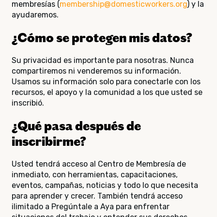
membresías (
membership@domesticworkers.org
) y la
ayudaremos.
¿Cómo se protegen mis datos?
Su privacidad es importante para nosotras. Nunca
compartiremos ni venderemos su información.
Usamos su información solo para conectarle con los
recursos, el apoyo y la comunidad a los que usted se
inscribió.
¿Qué pasa después de
inscribirme?
Usted tendrá acceso al Centro de Membresía de
inmediato, con herramientas, capacitaciones,
eventos, campañas, noticias y todo lo que necesita
para aprender y crecer. También tendrá acceso
ilimitado a Pregúntale a Aya para enfrentar