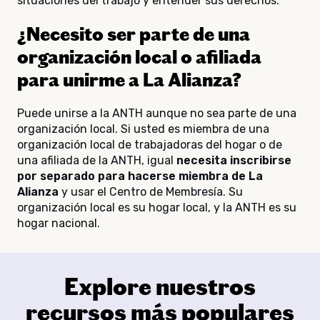
situaciones del trabajo y entender sus derechos.
¿Necesito ser parte de una
organización local o afiliada
para unirme a La Alianza?
Puede unirse a la ANTH aunque no sea parte de una
organización local. Si usted es miembra de una
organización local de trabajadoras del hogar o de
una afiliada de la ANTH, igual
necesita inscribirse
por separado para hacerse miembra de La
Alianza
y usar el Centro de Membresía. Su
organización local es su hogar local, y la ANTH es su
hogar nacional.
Explore nuestros
recursos más populares