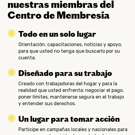
nuestras miembras del
Centro de Membresía
Todo en un solo lugar
Orientación, capacitaciones, noticias y apoyo,
para que usted no tenga que buscarlo por su
cuenta.
Diseñado para su trabajo
Creado con trabajadoras del hogar y para la
realidad que usted enfrenta: negociar el pago,
poner límites, mantenerse segura en el trabajo
y entender sus derechos.
Un lugar para tomar acción
Participe en campañas locales y nacionales para