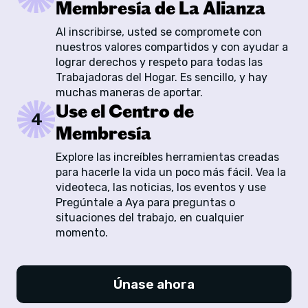
Membresía de La Alianza
Al inscribirse, usted se compromete con
nuestros valores compartidos y con ayudar a
lograr derechos y respeto para todas las
Trabajadoras del Hogar. Es sencillo, y hay
muchas maneras de aportar.
Use el Centro de
4
Membresía
Explore las increíbles herramientas creadas
para hacerle la vida un poco más fácil. Vea la
videoteca, las noticias, los eventos y use
Pregúntale a Aya para preguntas o
situaciones del trabajo, en cualquier
momento.
Únase ahora