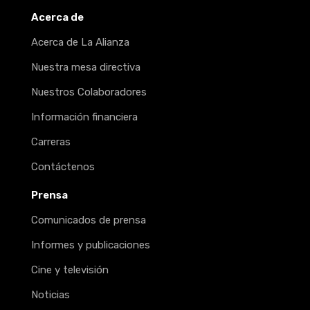
Acerca de
Acerca de La Alianza
Nuestra mesa directiva
Nuestros Colaboradores
Información financiera
Carreras
Contáctenos
Prensa
Comunicados de prensa
Informes y publicaciones
Cine y televisión
Noticias