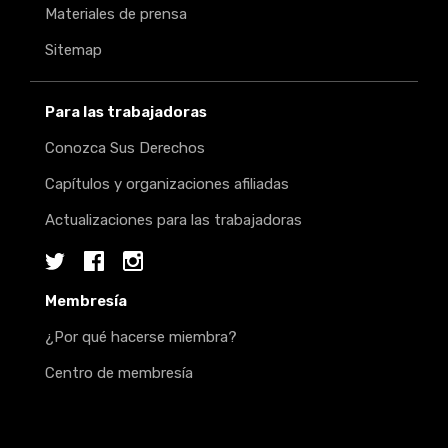
Materiales de prensa
Sitemap
Para las trabajadoras
Conozca Sus Derechos
Capítulos y organizaciones afiliadas
Actualizaciones para las trabajadoras
Twitter
Facebook
Instagram
Membresía
¿Por qué hacerse miembra?
Centro de membresía