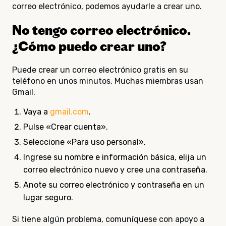
correo electrónico, podemos ayudarle a crear uno.
No tengo correo electrónico.
¿Cómo puedo crear uno?
Puede crear un correo electrónico gratis en su
teléfono en unos minutos. Muchas miembras usan
Gmail.
Vaya a
gmail.com
.
Pulse «Crear cuenta».
Seleccione «Para uso personal».
Ingrese su nombre e información básica, elija un
correo electrónico nuevo y cree una contraseña.
Anote su correo electrónico y contraseña en un
lugar seguro.
Si tiene algún problema, comuníquese con apoyo a