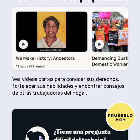
Vea videos cortos para conocer sus derechos,
fortalecer sus habilidades y encontrar consejos
de otras trabajadoras del hogar.