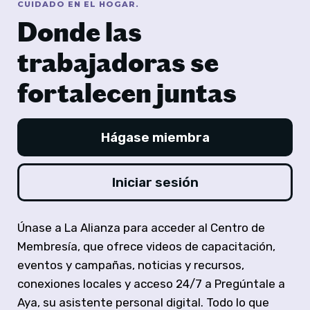
CUIDADO EN EL HOGAR.
Donde las
trabajadoras se
fortalecen juntas
Hágase miembra
Iniciar sesión
Únase a La Alianza para acceder al Centro de
Membresía, que ofrece videos de capacitación,
eventos y campañas, noticias y recursos,
conexiones locales y acceso 24/7 a Pregúntale a
Aya, su asistente personal digital. Todo lo que