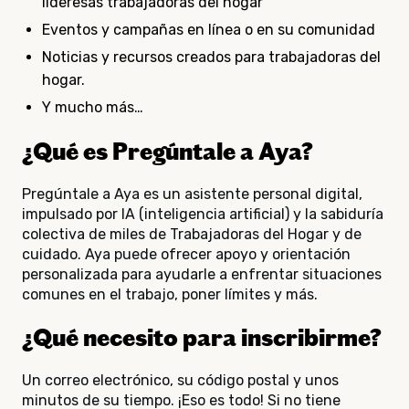
lideresas trabajadoras del hogar
Eventos y campañas en línea o en su comunidad
Noticias y recursos creados para trabajadoras del
hogar.
Y mucho más…
¿Qué es Pregúntale a Aya?
Pregúntale a Aya es un asistente personal digital,
impulsado por IA (inteligencia artificial) y la sabiduría
colectiva de miles de Trabajadoras del Hogar y de
cuidado. Aya puede ofrecer apoyo y orientación
personalizada para ayudarle a enfrentar situaciones
comunes en el trabajo, poner límites y más.
¿Qué necesito para inscribirme?
Un correo electrónico, su código postal y unos
minutos de su tiempo. ¡Eso es todo! Si no tiene