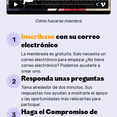
Cómo hacerse miembra
Inscríbase
con su correo
1
electrónico
La membresía es gratuita. Solo necesita un
correo electrónico para empezar.¿No tiene
correo electrónico? Podemos ayudarle a
crear uno.
Responda unas preguntas
2
Toma alrededor de dos minutos. Sus
respuestas nos ayudan a mostrarle el apoyo
y las oportunidades más relevantes para
participar.
Haga el Compromiso de
3