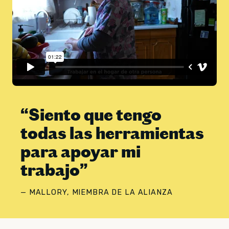
“
Siento que tengo
todas las herramientas
para apoyar mi
trabajo
”
— MALLORY, MIEMBRA DE LA ALIANZA