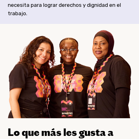
necesita para lograr derechos y dignidad en el
trabajo.
Lo que más les gusta a