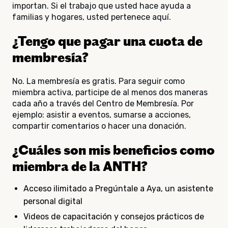
importan. Si el trabajo que usted hace ayuda a
familias y hogares, usted pertenece aquí.
¿Tengo que pagar una cuota de
membresía?
No. La membresía es gratis. Para seguir como
miembra activa, participe de al menos dos maneras
cada año a través del Centro de Membresía. Por
ejemplo: asistir a eventos, sumarse a acciones,
compartir comentarios o hacer una donación.
¿Cuáles son mis beneficios como
miembra de la ANTH?
Acceso ilimitado a Pregúntale a Aya, un asistente
personal digital
Videos de capacitación y consejos prácticos de