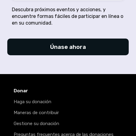
Descubra próximos eventos y acciones, y
encuentre formas fáciles de participar en línea o
en su comunidad.
Únase ahora
Donar
Haga su donación
Maneras de contribuir
Gestione su donación
Preguntas frecuentes acerca de las donaciones