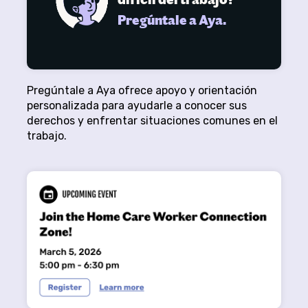
Pregúntale a Aya ofrece apoyo y orientación
personalizada para ayudarle a conocer sus
derechos y enfrentar situaciones comunes en el
trabajo.