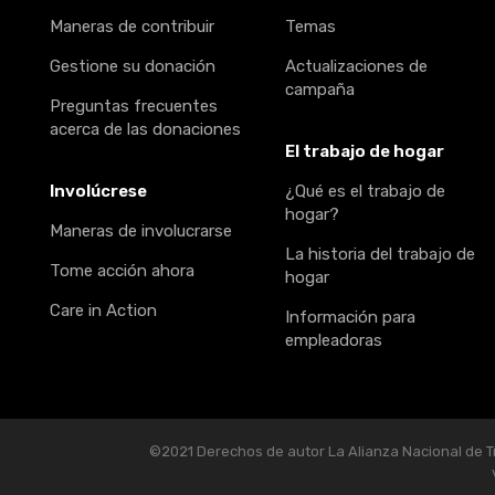
Maneras de contribuir
Temas
Gestione su donación
Actualizaciones de
campaña
Preguntas frecuentes
acerca de las donaciones
El trabajo de hogar
Involúcrese
¿Qué es el trabajo de
hogar?
Maneras de involucrarse
La historia del trabajo de
Tome acción ahora
hogar
Care in Action
Información para
empleadoras
©2021 Derechos de autor La Alianza Nacional de Tr