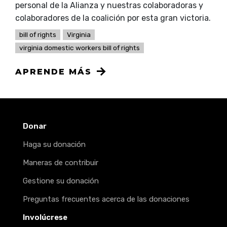
personal de la Alianza y nuestras colaboradoras y
colaboradores de la coalición por esta gran victoria.
bill of rights
Virginia
virginia domestic workers bill of rights
APRENDE MÁS
Donar
Haga su donación
Maneras de contribuir
Gestione su donación
Preguntas frecuentes acerca de las donaciones
Involúcrese