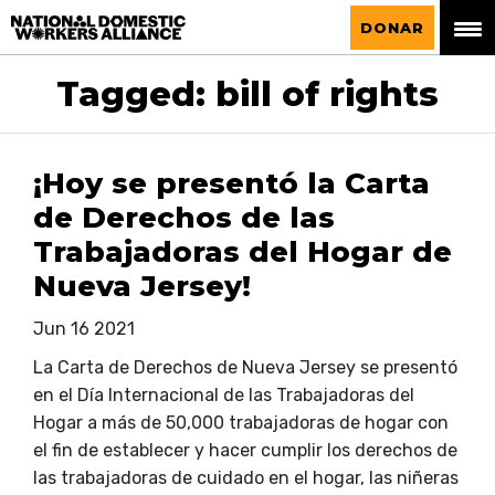
La Alianza Nacional de Trabajadoras del
DONAR
Hogar
Tagged: bill of rights
¡Hoy se presentó la Carta
de Derechos de las
Trabajadoras del Hogar de
Nueva Jersey!
Jun 16 2021
La Carta de Derechos de Nueva Jersey se presentó
en el Día Internacional de las Trabajadoras del
Hogar a más de 50,000 trabajadoras de hogar con
el fin de establecer y hacer cumplir los derechos de
las trabajadoras de cuidado en el hogar, las niñeras