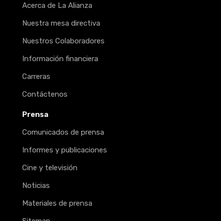
Acerca de La Alianza
Nuestra mesa directiva
Nuestros Colaboradores
Información financiera
Carreras
Contáctenos
Prensa
Comunicados de prensa
Informes y publicaciones
Cine y televisión
Noticias
Materiales de prensa