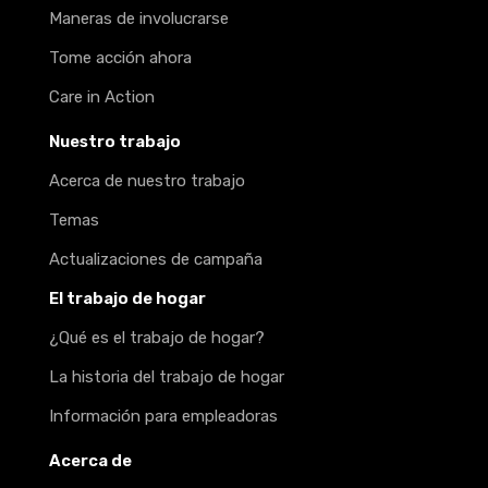
Maneras de involucrarse
Tome acción ahora
Care in Action
Nuestro trabajo
Acerca de nuestro trabajo
Temas
Actualizaciones de campaña
El trabajo de hogar
¿Qué es el trabajo de hogar?
La historia del trabajo de hogar
Información para empleadoras
Acerca de