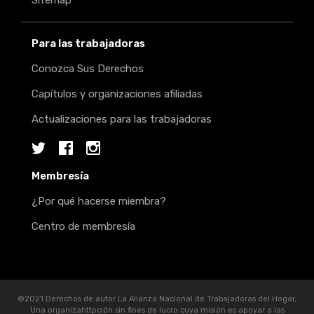
Sitemap
Para las trabajadoras
Conozca Sus Derechos
Capítulos y organizaciones afiliadas
Actualizaciones para las trabajadoras
Twitter
Facebook
Instagram
Membresía
¿Por qué hacerse miembra?
Centro de membresía
©2021 Derechos de autor La Alianza Nacional de Trabajadoras del Hogar,
Una organizahttpción sin fines de lucro cuya misión es apoyar a las