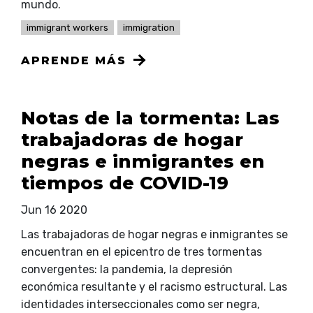
mundo.
immigrant workers
immigration
APRENDE MÁS
Notas de la tormenta: Las
trabajadoras de hogar
negras e inmigrantes en
tiempos de COVID-19
Jun 16 2020
Las trabajadoras de hogar negras e inmigrantes se
encuentran en el epicentro de tres tormentas
convergentes: la pandemia, la depresión
económica resultante y el racismo estructural. Las
identidades interseccionales como ser negra,