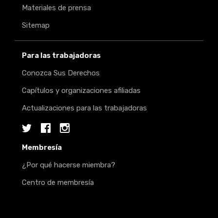
Materiales de prensa
Sitemap
Para las trabajadoras
Conozca Sus Derechos
Capítulos y organizaciones afiliadas
Actualizaciones para las trabajadoras
Twitter
Facebook
Instagram
Membresía
¿Por qué hacerse miembra?
Centro de membresía