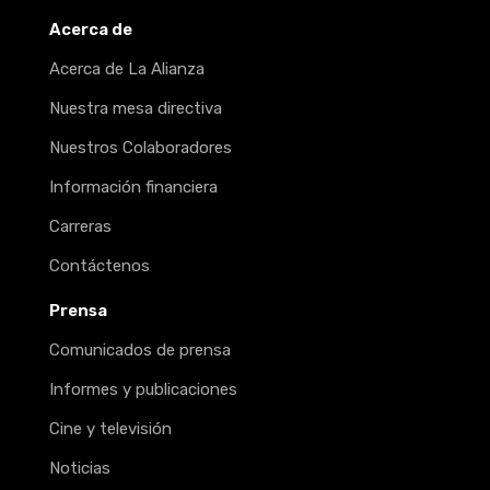
Acerca de
Acerca de La Alianza
Nuestra mesa directiva
Nuestros Colaboradores
Información financiera
Carreras
Contáctenos
Prensa
Comunicados de prensa
Informes y publicaciones
Cine y televisión
Noticias