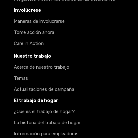
Involúcrese
Maneras de involucrarse
Tome acción ahora
Care in Action
Nuestro trabajo
Acerca de nuestro trabajo
Temas
Actualizaciones de campaña
El trabajo de hogar
¿Qué es el trabajo de hogar?
La historia del trabajo de hogar
Información para empleadoras