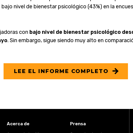
 bajo nivel de bienestar psicológico (43%) en la encues
ajadoras con
bajo nivel de bienestar psicológico de
ayo
. Sin embargo, sigue siendo muy alto en comparació
LEE EL INFORME COMPLETO
Acerca de
Prensa