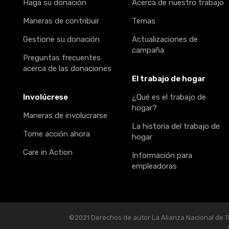
Haga su donación
Acerca de nuestro trabajo
Maneras de contribuir
Temas
Gestione su donación
Actualizaciones de
campaña
Preguntas frecuentes
acerca de las donaciones
El trabajo de hogar
Involúcrese
¿Qué es el trabajo de
hogar?
Maneras de involucrarse
La historia del trabajo de
Tome acción ahora
hogar
Care in Action
Información para
empleadoras
©2021 Derechos de autor La Alianza Nacional de Tr