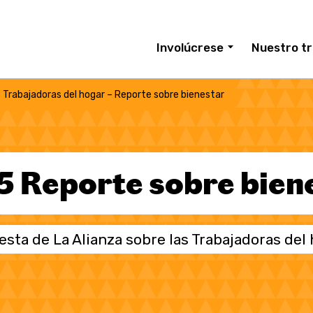
Involúcrese
Nuestro tr
 Trabajadoras del hogar – Reporte sobre bienestar
 Reporte sobre bien
sta de La Alianza sobre las Trabajadoras del