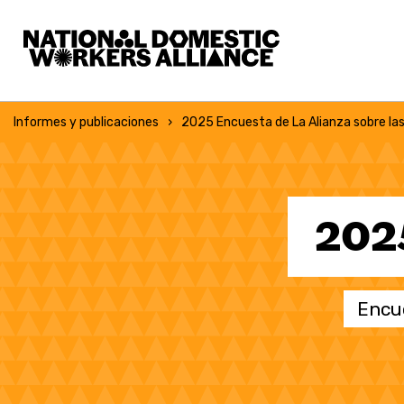
La Alianza Nacional de Trabajadoras del Hogar
Informes y publicaciones
2025 Encuesta de La Alianza sobre las
2025
Encue