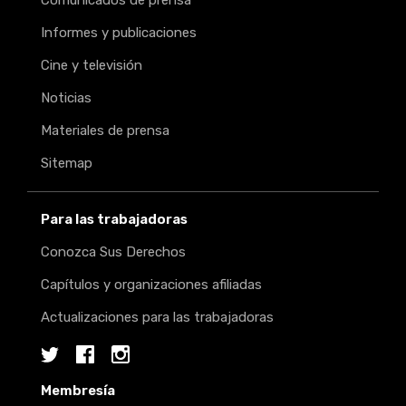
Comunicados de prensa
Informes y publicaciones
Cine y televisión
Noticias
Materiales de prensa
Sitemap
Para las trabajadoras
Conozca Sus Derechos
Capítulos y organizaciones afiliadas
Actualizaciones para las trabajadoras
Twitter
Facebook
Instagram
Membresía