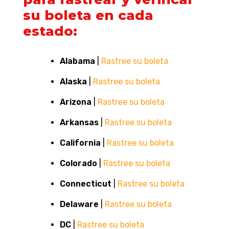
su boleta en cada
estado:
Alabama
|
Rastree su boleta
Alaska
|
Rastree su boleta
Arizona
|
Rastree su boleta
Arkansas
|
Rastree su boleta
California
|
Rastree su boleta
Colorado
|
Rastree su boleta
Connecticut
|
Rastree su boleta
Delaware
|
Rastree su boleta
DC
|
Rastree su boleta