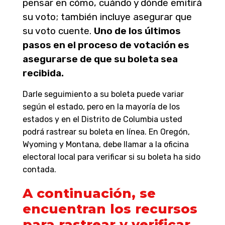
pensar en cómo, cuándo y dónde emitirá
su voto; también incluye asegurar que
su voto cuente.
Uno de los últimos
pasos en el proceso de votación es
asegurarse de que su boleta sea
recibida.
Darle seguimiento a su boleta puede variar
según el estado, pero en la mayoría de los
estados y en el Distrito de Columbia usted
podrá rastrear su boleta en línea. En Oregón,
Wyoming y Montana, debe llamar a la oficina
electoral local para verificar si su boleta ha sido
contada.
A continuación, se
encuentran los recursos
para rastrear y verificar