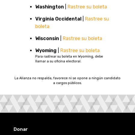
Washington
|
Rastree su boleta
Virginia Occidental
|
Rastree su
boleta
Wisconsin
|
Rastree su boleta
Wyoming
|
Rastree su boleta
Para rastrear su boleta en Wyoming, debe
llamar a su oficina electoral.
La Alianza no respalda, favorece ni se opone a ningún candidato
a cargos públicos.
Donar