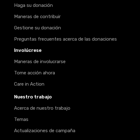
Haga su donación
Maneras de contribuir
Gestione su donación
Preguntas frecuentes acerca de las donaciones
Involúcrese
Maneras de involucrarse
Tome acción ahora
Care in Action
Nuestro trabajo
Acerca de nuestro trabajo
Temas
Actualizaciones de campaña