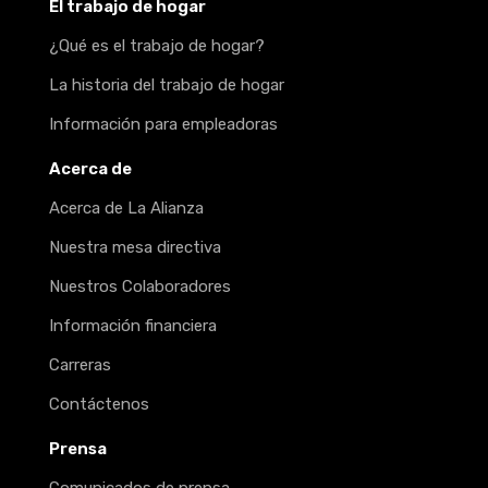
El trabajo de hogar
¿Qué es el trabajo de hogar?
La historia del trabajo de hogar
Información para empleadoras
Acerca de
Acerca de La Alianza
Nuestra mesa directiva
Nuestros Colaboradores
Información financiera
Carreras
Contáctenos
Prensa