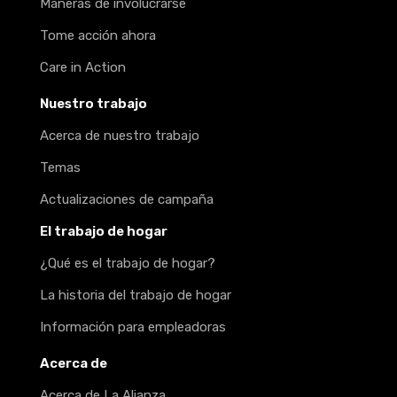
Maneras de involucrarse
Tome acción ahora
Care in Action
Nuestro trabajo
Acerca de nuestro trabajo
Temas
Actualizaciones de campaña
El trabajo de hogar
¿Qué es el trabajo de hogar?
La historia del trabajo de hogar
Información para empleadoras
Acerca de
Acerca de La Alianza