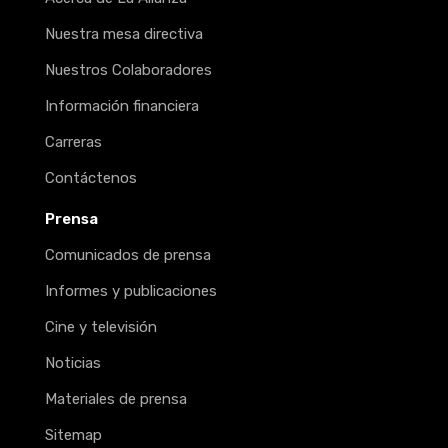
Nuestra mesa directiva
Nuestros Colaboradores
Información financiera
Carreras
Contáctenos
Prensa
Comunicados de prensa
Informes y publicaciones
Cine y televisión
Noticias
Materiales de prensa
Sitemap