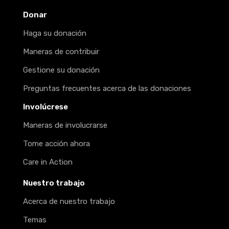
Donar
Haga su donación
Maneras de contribuir
Gestione su donación
Preguntas frecuentes acerca de las donaciones
Involúcrese
Maneras de involucrarse
Tome acción ahora
Care in Action
Nuestro trabajo
Acerca de nuestro trabajo
Temas