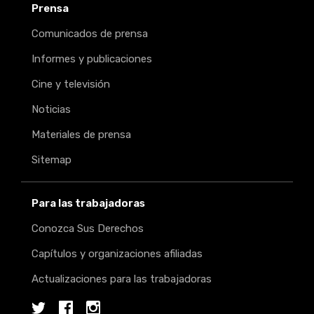
Prensa
Comunicados de prensa
Informes y publicaciones
Cine y televisión
Noticias
Materiales de prensa
Sitemap
Para las trabajadoras
Conozca Sus Derechos
Capítulos y organizaciones afiliadas
Actualizaciones para las trabajadoras
Twitter
Facebook
Instagram