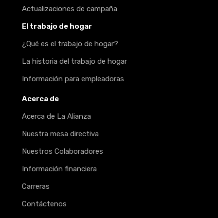
Actualizaciones de campaña
El trabajo de hogar
¿Qué es el trabajo de hogar?
La historia del trabajo de hogar
Información para empleadoras
Acerca de
Acerca de La Alianza
Nuestra mesa directiva
Nuestros Colaboradores
Información financiera
Carreras
Contáctenos