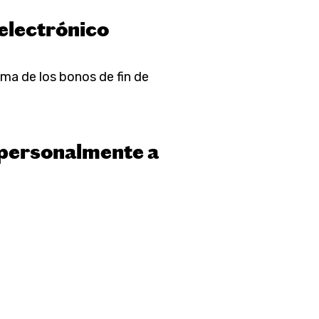
electrónico
ema de los bonos de fin de
 personalmente a