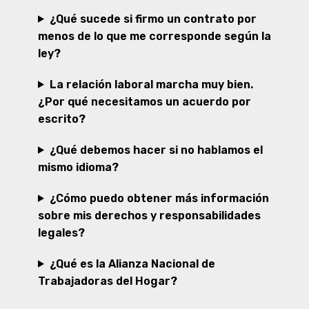
¿Qué sucede si firmo un contrato por
menos de lo que me corresponde según la
ley?
La relación laboral marcha muy bien.
¿Por qué necesitamos un acuerdo por
escrito?
¿Qué debemos hacer si no hablamos el
mismo idioma?
¿Cómo puedo obtener más información
sobre mis derechos y responsabilidades
legales?
¿Qué es la Alianza Nacional de
Trabajadoras del Hogar?