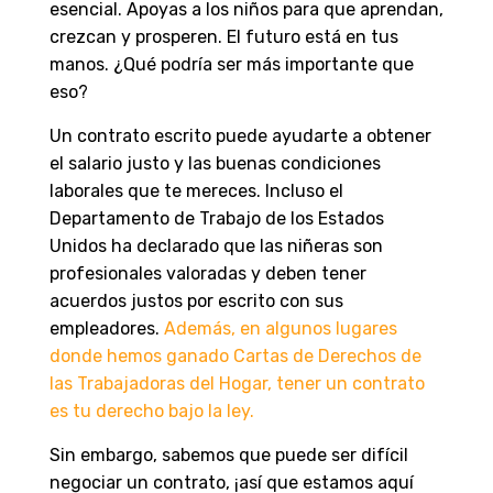
esencial. Apoyas a los niños para que aprendan,
crezcan y prosperen. El futuro está en tus
manos. ¿Qué podría ser más importante que
eso?
Un contrato escrito puede ayudarte a obtener
el salario justo y las buenas condiciones
laborales que te mereces. Incluso el
Departamento de Trabajo de los Estados
Unidos ha declarado que las niñeras son
profesionales valoradas y deben tener
acuerdos justos por escrito con sus
empleadores.
Además, en algunos lugares
donde hemos ganado Cartas de Derechos de
las Trabajadoras del Hogar, tener un contrato
es tu derecho bajo la ley.
Sin embargo, sabemos que puede ser difícil
negociar un contrato, ¡así que estamos aquí