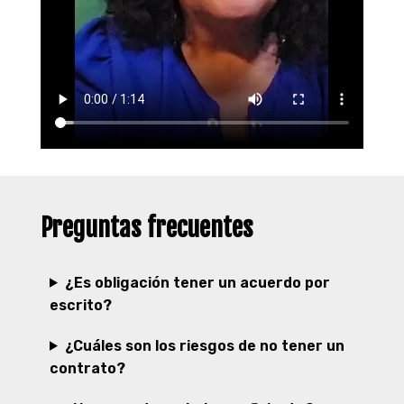
Preguntas frecuentes
¿Es obligación tener un acuerdo por
escrito?
¿Cuáles son los riesgos de no tener un
contrato?