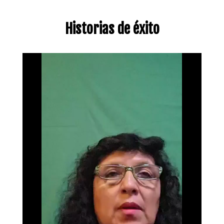
Historias de éxito