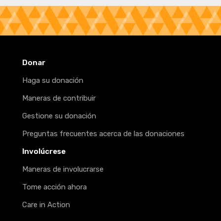
Donar
Haga su donación
Maneras de contribuir
Gestione su donación
Preguntas frecuentes acerca de las donaciones
Involúcrese
Maneras de involucrarse
Tome acción ahora
Care in Action