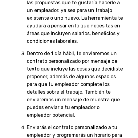
las propuestas que te gustaría hacerle a
un empleador, ya sea para un trabajo
existente o uno nuevo. La herramienta te
ayudará a pensar en lo que necesitas en
áreas que incluyen salarios, beneficios y
condiciones laborales.
Dentro de 1 día hábil, te enviaremos un
contrato personalizado por mensaje de
texto que incluye las cosas que decidiste
proponer, además de algunos espacios
para que tu empleador complete los
detalles sobre el trabajo. También te
enviaremos un mensaje de muestra que
puedes enviar a tu empleador o
empleador potencial.
Enviarás el contrato personalizado a tu
empleador y programarás un horario para