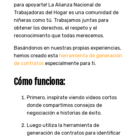
para apoyarte! La Alianza Nacional de
Trabajadoras del Hogar es una comunidad de
niñeras como tú. Trabajamos juntas para
obtener los derechos, el respeto y el
reconocimiento que todas merecemos.
Basándonos en nuestras propias experiencias,
hemos creado esta
herramienta de generación
de contratos
especialmente para ti.
Cómo funciona:
Primero, inspírate viendo videos cortos
donde compartimos consejos de
negociación e historias de éxito.
Luego utiliza la herramienta de
generación de contratos para identificar