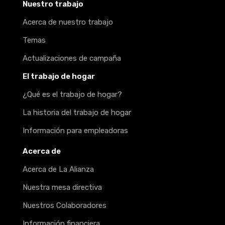
Nuestro trabajo
Acerca de nuestro trabajo
Temas
Actualizaciones de campaña
El trabajo de hogar
¿Qué es el trabajo de hogar?
La historia del trabajo de hogar
Información para empleadoras
Acerca de
Acerca de La Alianza
Nuestra mesa directiva
Nuestros Colaboradores
Información financiera