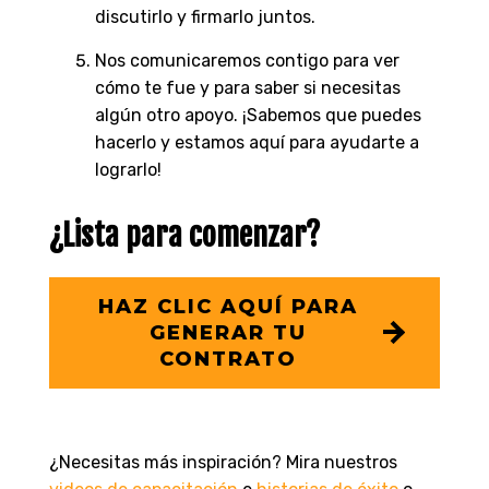
discutirlo y firmarlo juntos.
Nos comunicaremos contigo para ver
cómo te fue y para saber si necesitas
algún otro apoyo. ¡Sabemos que puedes
hacerlo y estamos aquí para ayudarte a
lograrlo!
¿Lista para comenzar?
HAZ CLIC AQUÍ PARA
GENERAR TU
CONTRATO
¿Necesitas más inspiración? Mira nuestros