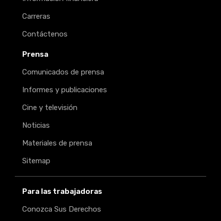
Carreras
Contáctenos
Prensa
Comunicados de prensa
Informes y publicaciones
Cine y televisión
Noticias
Materiales de prensa
Sitemap
Para las trabajadoras
Conozca Sus Derechos