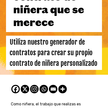
niñera que se
merece
Utiliza nuestro generador de
contratos para crear su propio
contrato de niñera personalizado
Como niñera, el trabajo que realizas es