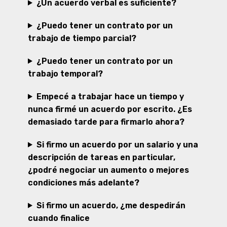
¿Un acuerdo verbal es suficiente?
¿Puedo tener un contrato por un
trabajo de tiempo parcial?
¿Puedo tener un contrato por un
trabajo temporal?
Empecé a trabajar hace un tiempo y
nunca firmé un acuerdo por escrito. ¿Es
demasiado tarde para firmarlo ahora?
Si firmo un acuerdo por un salario y una
descripción de tareas en particular,
¿podré negociar un aumento o mejores
condiciones más adelante?
Si firmo un acuerdo, ¿me despedirán
cuando finalice