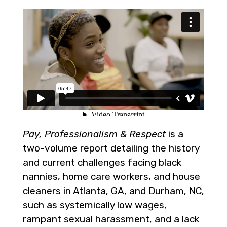
Pay, Professionalism & Respect
is a
two-volume report detailing the history
and current challenges facing black
nannies, home care workers, and house
cleaners in Atlanta, GA, and Durham, NC,
such as systemically low wages,
rampant sexual harassment, and a lack