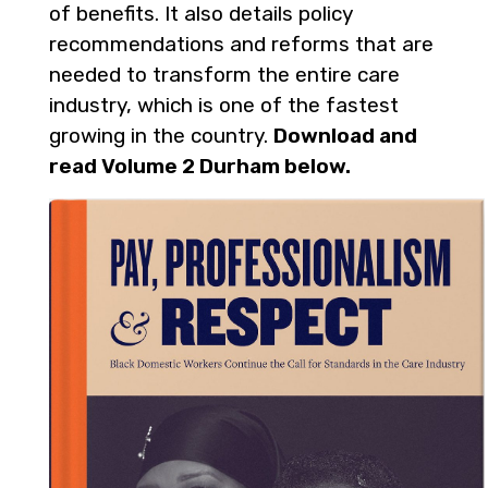
of benefits. It also details policy
recommendations and reforms that are
needed to transform the entire care
industry, which is one of the fastest
growing in the country.
Download and
read Volume 2 Durham below.