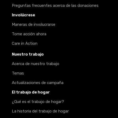
Preguntas frecuentes acerca de las donaciones
Involúcrese
Maneras de involucrarse
Tome acción ahora
Care in Action
Nuestro trabajo
Acerca de nuestro trabajo
Temas
Actualizaciones de campaña
El trabajo de hogar
¿Qué es el trabajo de hogar?
La historia del trabajo de hogar