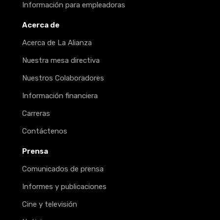
Información para empleadoras
Acerca de
Acerca de La Alianza
Nuestra mesa directiva
Nuestros Colaboradores
Información financiera
Carreras
Contáctenos
Prensa
Comunicados de prensa
Informes y publicaciones
Cine y televisión