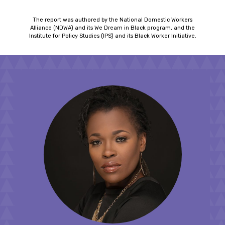
The report was authored by the National Domestic Workers
Alliance (NDWA) and its We Dream in Black program, and the
Institute for Policy Studies (IPS) and its Black Worker Initiative.