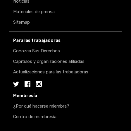
Noticias
Materiales de prensa
Sitemap
Para las trabajadoras
Conozca Sus Derechos
Capítulos y organizaciones afiliadas
Actualizaciones para las trabajadoras
Twitter
Facebook
Instagram
Membresía
¿Por qué hacerse miembra?
Centro de membresía