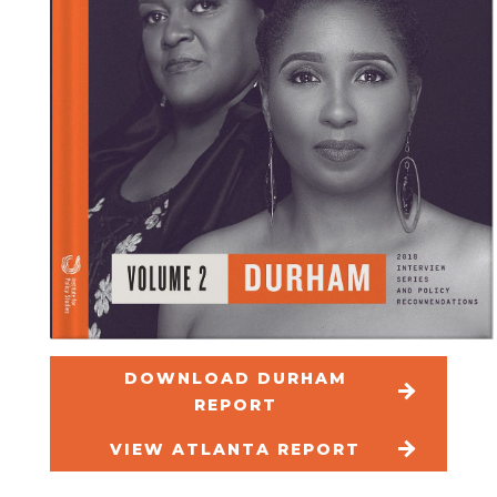
DOWNLOAD DURHAM
REPORT
VIEW ATLANTA REPORT