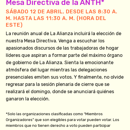
Mesa Directiva de la ANTH*
SÁBADO 12 DE ABRIL, DESDE LAS 8:30 A.
M. HASTA LAS 11:30 A. M. (HORA DEL
ESTE)
La reunión anual de La Alianza incluirá la elección de
nuestra Mesa Directiva. Venga a escuchar los
apasionados discursos de las trabajadoras de hogar
líderes que aspiran a formar parte del máximo órgano
de gobierno de La Alianza. Sienta la emocionante
atmósfera del lugar mientras las delegaciones
presenciales emiten sus votos. Y finalmente, no olvide
regresar para la sesión plenaria de cierre que se
realizará el domingo, donde se anunciará quiénes
ganaron la elección.
*Solo las organizaciones clasificadas como “Miembros
Organizadores” que son elegibles para votar pueden votar. Los
miembros que no tienen derecho a voto pueden participar