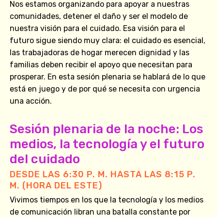
Nos estamos organizando para apoyar a nuestras
comunidades, detener el daño y ser el modelo de
nuestra visión para el cuidado. Esa visión para el
futuro sigue siendo muy clara: el cuidado es esencial,
las trabajadoras de hogar merecen dignidad y las
familias deben recibir el apoyo que necesitan para
prosperar. En esta sesión plenaria se hablará de lo que
está en juego y de por qué se necesita con urgencia
una acción.
Sesión plenaria de la noche: Los
medios, la tecnología y el futuro
del cuidado
DESDE LAS 6:30 P. M. HASTA LAS 8:15 P.
M. (HORA DEL ESTE)
Vivimos tiempos en los que la tecnología y los medios
de comunicación libran una batalla constante por