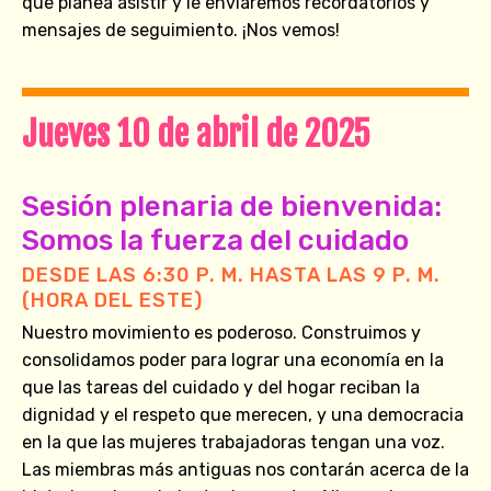
que planea asistir y le enviaremos recordatorios y
mensajes de seguimiento. ¡Nos vemos!
Jueves 10 de abril de 2025
Sesión plenaria de bienvenida:
Somos la fuerza del cuidado
DESDE LAS 6:30 P. M. HASTA LAS 9 P. M.
(HORA DEL ESTE)
Nuestro movimiento es poderoso. Construimos y
consolidamos poder para lograr una economía en la
que las tareas del cuidado y del hogar reciban la
dignidad y el respeto que merecen, y una democracia
en la que las mujeres trabajadoras tengan una voz.
Las miembras más antiguas nos contarán acerca de la