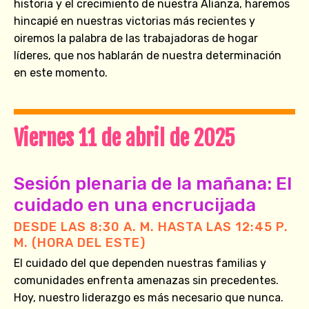
historia y el crecimiento de nuestra Alianza, haremos
hincapié en nuestras victorias más recientes y
oiremos la palabra de las trabajadoras de hogar
líderes, que nos hablarán de nuestra determinación
en este momento.
Viernes 11 de abril de 2025
Sesión plenaria de la mañana: El
cuidado en una encrucijada
DESDE LAS 8:30 A. M. HASTA LAS 12:45 P.
M. (HORA DEL ESTE)
El cuidado del que dependen nuestras familias y
comunidades enfrenta amenazas sin precedentes.
Hoy, nuestro liderazgo es más necesario que nunca.