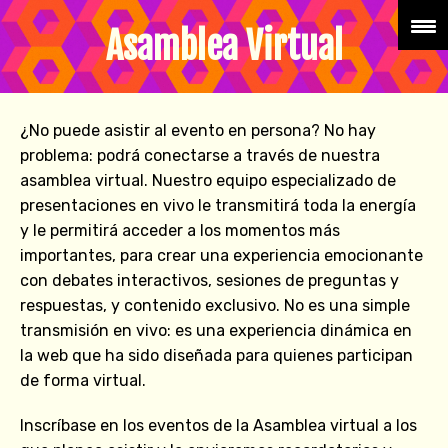
Asamblea Virtual
¿No puede asistir al evento en persona? No hay
problema: podrá conectarse a través de nuestra
asamblea virtual. Nuestro equipo especializado de
presentaciones en vivo le transmitirá toda la energía
y le permitirá acceder a los momentos más
importantes, para crear una experiencia emocionante
con debates interactivos, sesiones de preguntas y
respuestas, y contenido exclusivo. No es una simple
transmisión en vivo: es una experiencia dinámica en
la web que ha sido diseñada para quienes participan
de forma virtual.
Inscríbase en los eventos de la Asamblea virtual a los