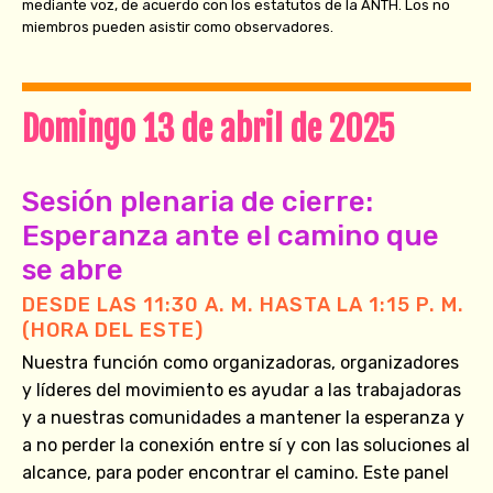
mediante voz, de acuerdo con los estatutos de la ANTH. Los no
miembros pueden asistir como observadores.
Domingo 13 de abril de 2025
Sesión plenaria de cierre:
Esperanza ante el camino que
se abre
DESDE LAS 11:30 A. M. HASTA LA 1:15 P. M.
(HORA DEL ESTE)
Nuestra función como organizadoras, organizadores
y líderes del movimiento es ayudar a las trabajadoras
y a nuestras comunidades a mantener la esperanza y
a no perder la conexión entre sí y con las soluciones al
alcance, para poder encontrar el camino. Este panel