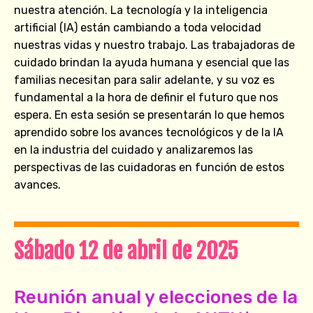
nuestra atención. La tecnología y la inteligencia
artificial (IA) están cambiando a toda velocidad
nuestras vidas y nuestro trabajo. Las trabajadoras de
cuidado brindan la ayuda humana y esencial que las
familias necesitan para salir adelante, y su voz es
fundamental a la hora de definir el futuro que nos
espera. En esta sesión se presentarán lo que hemos
aprendido sobre los avances tecnológicos y de la IA
en la industria del cuidado y analizaremos las
perspectivas de las cuidadoras en función de estos
avances.
Sábado 12 de abril de 2025
Reunión anual y elecciones de la